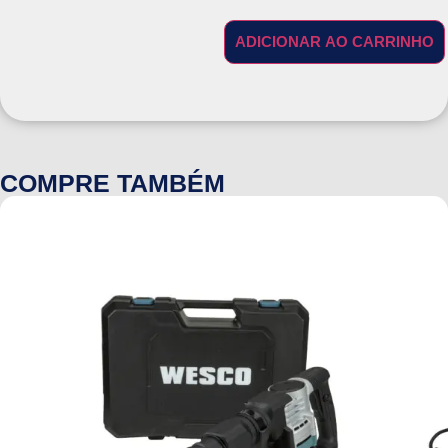
ADICIONAR AO CARRINHO
COMPRE TAMBÉM