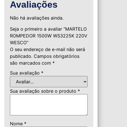
Avaliações
Não há avaliações ainda.
Seja o primeiro a avaliar “MARTELO
ROMPEDOR 1500W WS3225K 220V
WESCO”
O seu endereço de e-mail não será
publicado.
Campos obrigatórios
são marcados com
*
Sua avaliação
*
Sua avaliação sobre o produto
*
Nome
*