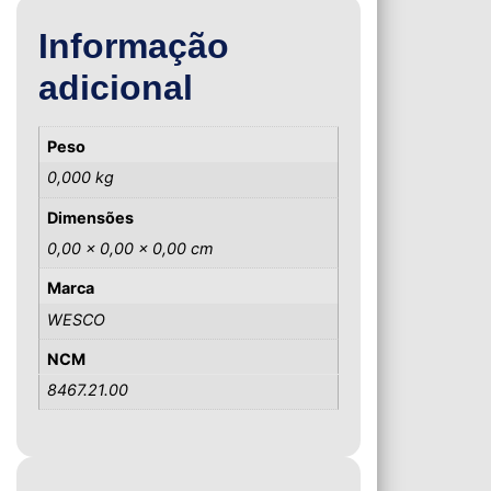
Informação
adicional
Peso
0,000 kg
Dimensões
0,00 × 0,00 × 0,00 cm
Marca
WESCO
NCM
8467.21.00