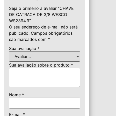
Seja o primeiro a avaliar “CHAVE
DE CATRACA DE 3/8 WESCO
WS2394.9”
O seu endereço de e-mail não será
publicado.
Campos obrigatórios
são marcados com
*
Sua avaliação
*
Sua avaliação sobre o produto
*
Nome
*
E-mail
*