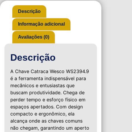
Descrição
Informação adicional
Avaliações (0)
Descrição
A Chave Catraca Wesco WS2394.9
é a ferramenta indispensável para
mecânicos e entusiastas que
buscam produtividade. Chega de
perder tempo e esforço físico em
espaços apertados. Com design
compacto e ergonômico, ela
alcança onde as chaves comuns
não chegam, garantindo um aperto