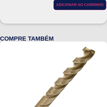
ADICIONAR AO CARRINHO
COMPRE TAMBÉM