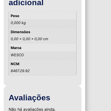
adicional
Peso
0,000 kg
Dimensões
0,00 × 0,00 × 0,00 cm
Marca
WESCO
NCM
8467.29.92
Avaliações
Não há avaliações ainda.