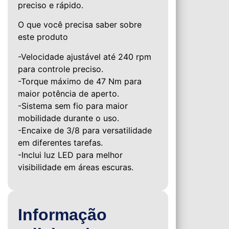
preciso e rápido.
O que você precisa saber sobre
este produto
-Velocidade ajustável até 240 rpm
para controle preciso.
-Torque máximo de 47 Nm para
maior potência de aperto.
-Sistema sem fio para maior
mobilidade durante o uso.
-Encaixe de 3/8 para versatilidade
em diferentes tarefas.
-Inclui luz LED para melhor
visibilidade em áreas escuras.
Informação