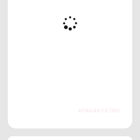
APAGAR FILTRO