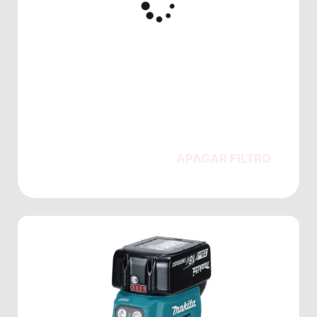
APAGAR FILTRO