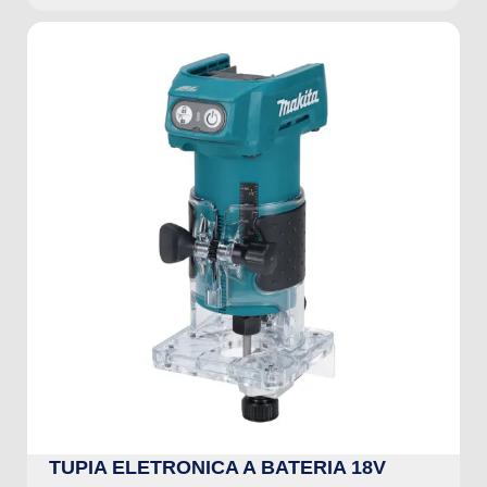
TUPIA ELETRONICA A BATERIA 18V