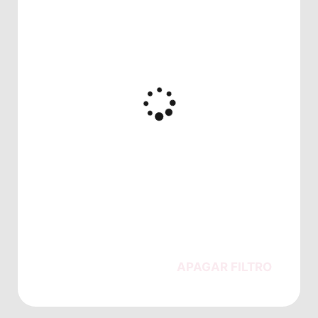
APAGAR FILTRO