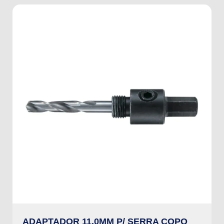
ADAPTADOR 11,0MM P/ SERRA COPO