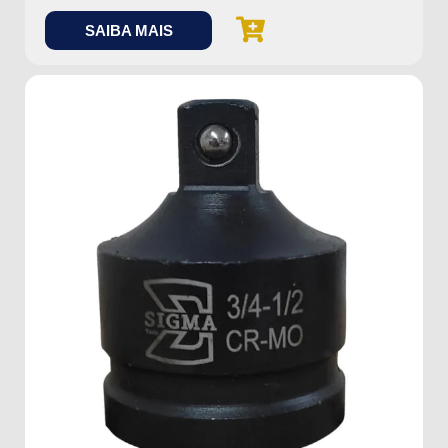
SAIBA MAIS