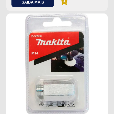
SAIBA MAIS