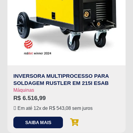
INVERSORA MULTIPROCESSO PARA
SOLDAGEM RUSTLER EM 215I ESAB
Máquinas
R$
6.516,99
Em até 12x de
R$
543,08
sem juros
SAIBA MAIS