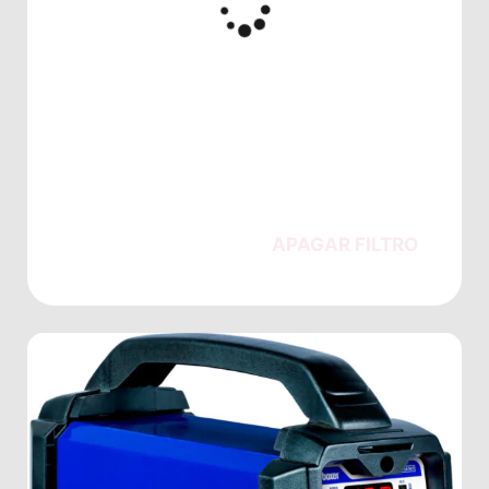
APAGAR FILTRO