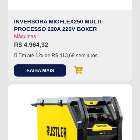
INVERSORA MIGFLEX250 MULTI-
PROCESSO 220A 220V BOXER
Máquinas
R$
4.964,32
Em até 12x de
R$
413,69
sem juros
SAIBA MAIS