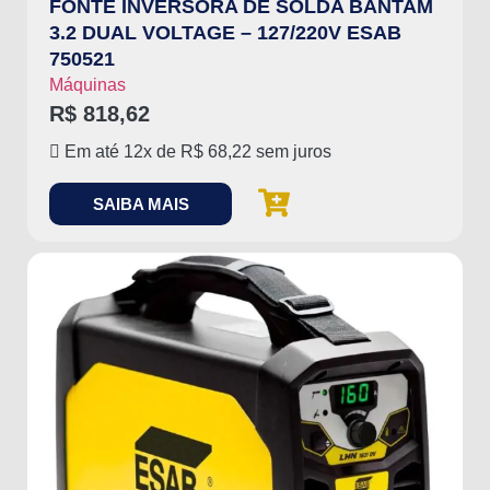
FONTE INVERSORA DE SOLDA BANTAM
3.2 DUAL VOLTAGE – 127/220V ESAB
750521
Máquinas
R$
818,62
Em até 12x de
R$
68,22
sem juros
SAIBA MAIS