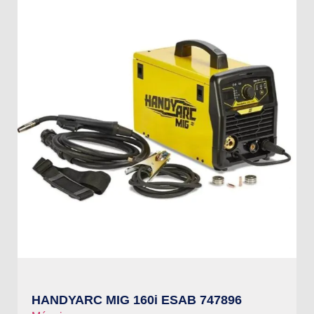
HANDYARC MIG 160i ESAB 747896