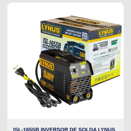
ISL-165SB INVERSOR DE SOLDA LYNUS