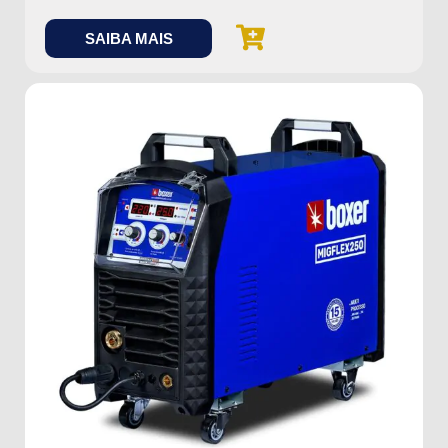
SAIBA MAIS