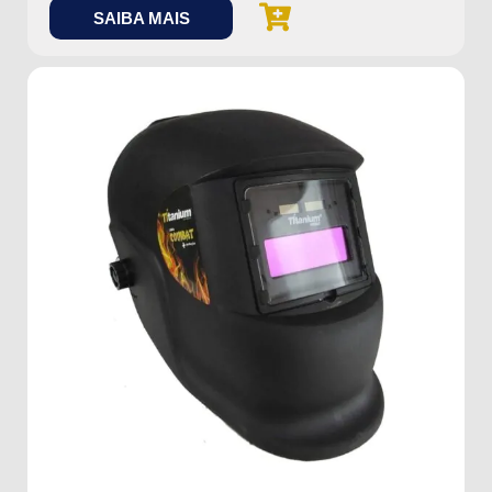
SAIBA MAIS