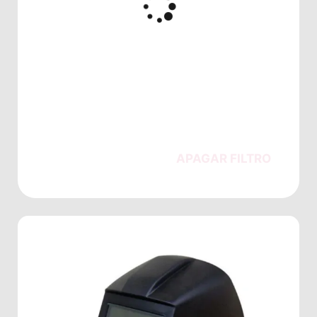
APAGAR FILTRO