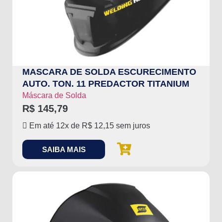
MASCARA DE SOLDA ESCURECIMENTO
AUTO. TON. 11 PREDACTOR TITANIUM
Máscara de Solda
R$
145,79
Em até 12x de
R$
12,15
sem juros
SAIBA MAIS