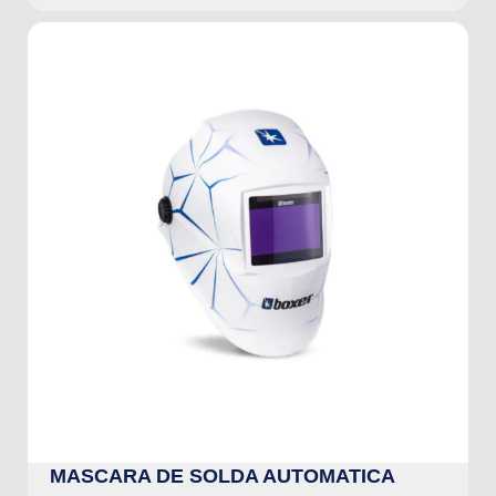
MASCARA DE SOLDA AUTOMATICA