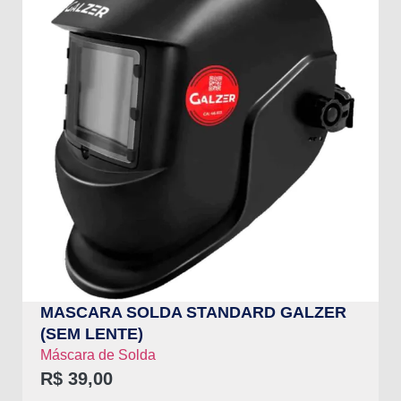
MASCARA SOLDA STANDARD GALZER
(SEM LENTE)
Máscara de Solda
R$
39,00