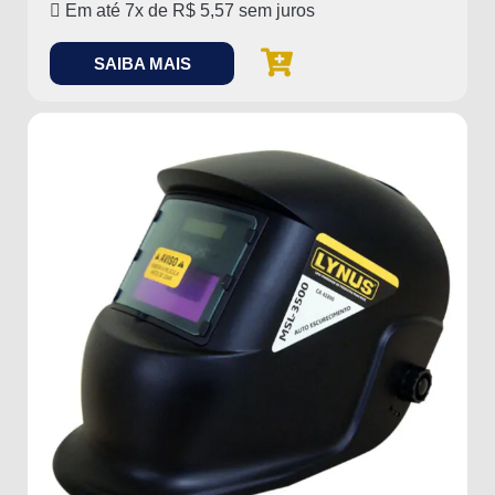
Em até 7x de
R$
5,57
sem juros
SAIBA MAIS