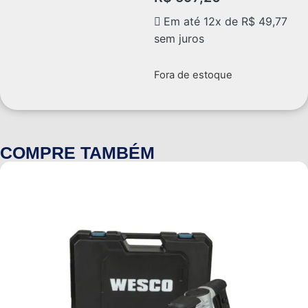
Em até 12x de
R$
49,77
sem juros
Fora de estoque
COMPRE TAMBÉM