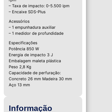
– Taxa de impacto: 0-5.500 ipm
– Encaixe SDS-Plus
Acessórios
– 1 empunhadura auxiliar
– 1 medidor de profundidade
Especificações
Potência 850 W
Energia de impacto 3 J
Embalagem maleta plástica
Peso 2,8 Kg
Capacidade de perfuração:
Concreto 26 mm Madeira 30 mm
Aço 13 mm
Informação