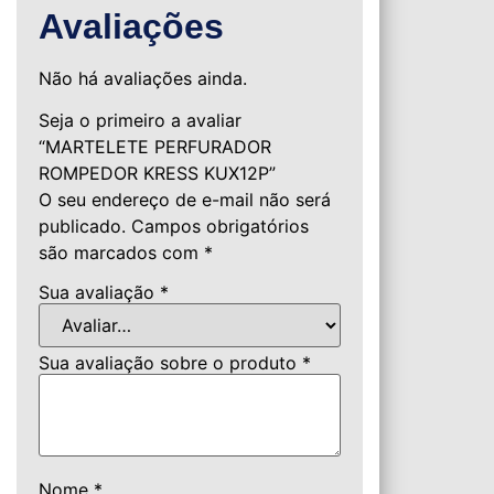
Avaliações
Não há avaliações ainda.
Seja o primeiro a avaliar
“MARTELETE PERFURADOR
ROMPEDOR KRESS KUX12P”
O seu endereço de e-mail não será
publicado.
Campos obrigatórios
são marcados com
*
Sua avaliação
*
Sua avaliação sobre o produto
*
Nome
*