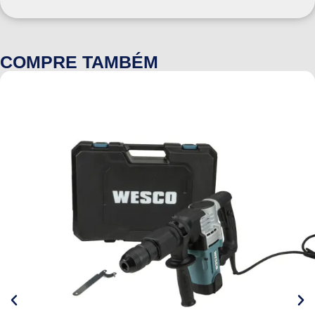
COMPRE TAMBÉM