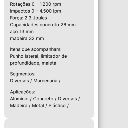
Rotações 0 – 1.200 rpm
Impactos 0 – 4.500 ipm
Força: 2,3 Joules
Capacidades concreto 26 mm
aço 13 mm
madeira 32 mm
Itens que acompanham:
Punho lateral, limitador de
profundidade, maleta
Segmentos:
Diversos / Marcenaria /
Aplicações:
Alumínio / Concreto / Diversos /
Madeira / Metal / Plástico /