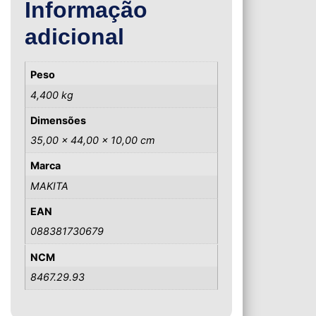
Informação
adicional
Peso
4,400 kg
Dimensões
35,00 × 44,00 × 10,00 cm
Marca
MAKITA
EAN
088381730679
NCM
8467.29.93