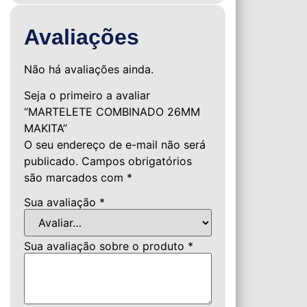
Avaliações
Não há avaliações ainda.
Seja o primeiro a avaliar
“MARTELETE COMBINADO 26MM
MAKITA”
O seu endereço de e-mail não será
publicado.
Campos obrigatórios
são marcados com
*
Sua avaliação
*
Sua avaliação sobre o produto
*