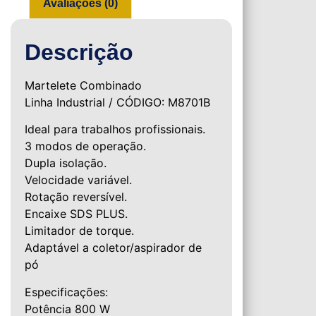
Avaliações (0)
Descrição
Martelete Combinado
Linha Industrial / CÓDIGO: M8701B
Ideal para trabalhos profissionais.
3 modos de operação.
Dupla isolação.
Velocidade variável.
Rotação reversível.
Encaixe SDS PLUS.
Limitador de torque.
Adaptável a coletor/aspirador de
pó
Especificações:
Potência 800 W