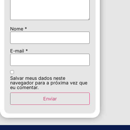
Nome
*
E-mail
*
Salvar meus dados neste
navegador para a próxima vez que
eu comentar.