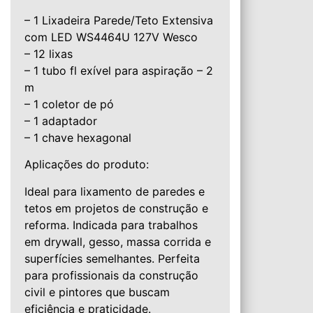
– 1 Lixadeira Parede/Teto Extensiva
com LED WS4464U 127V Wesco
– 12 lixas
– 1 tubo fl exível para aspiração – 2
m
– 1 coletor de pó
– 1 adaptador
– 1 chave hexagonal
Aplicações do produto:
Ideal para lixamento de paredes e
tetos em projetos de construção e
reforma. Indicada para trabalhos
em drywall, gesso, massa corrida e
superfícies semelhantes. Perfeita
para profissionais da construção
civil e pintores que buscam
eficiência e praticidade.