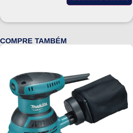
COMPRE TAMBÉM