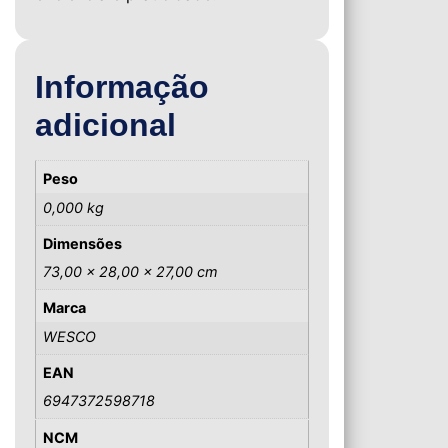
Informação
adicional
Peso
0,000 kg
Dimensões
73,00 × 28,00 × 27,00 cm
Marca
WESCO
EAN
6947372598718
NCM