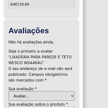
8467.29.99
Avaliações
Não há avaliações ainda.
Seja o primeiro a avaliar
“LIXADEIRA PARA PAREDE E TETO
WESCO WS4464U”
O seu endereço de e-mail não será
publicado.
Campos obrigatórios
são marcados com
*
Sua avaliação
*
Sua avaliação sobre o produto
*