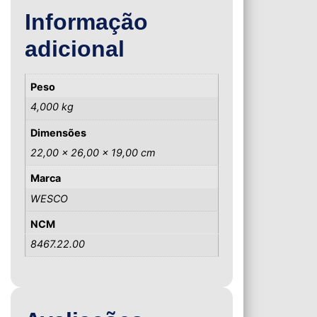
Informação
adicional
Peso
4,000 kg
Dimensões
22,00 × 26,00 × 19,00 cm
Marca
WESCO
NCM
8467.22.00