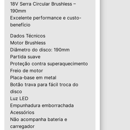
18V Serra Circular Brushless –
190mm
Excelente performance e custo-
benefício
Dados Técnicos
Motor Brushless
Diâmetro do disco: 190mm
Partida suave
Proteção contra superaquecimento
Freio de motor
Placa-base em metal
Botão trava para fácil troca do
disco
Luz LED
Empunhadura emborrachada
Acessórios
Não acompanha bateria e
carregador