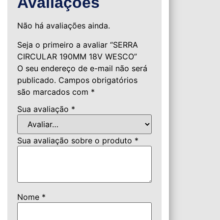
Avaliações
Não há avaliações ainda.
Seja o primeiro a avaliar “SERRA
CIRCULAR 190MM 18V WESCO”
O seu endereço de e-mail não será
publicado.
Campos obrigatórios
são marcados com
*
Sua avaliação
*
Sua avaliação sobre o produto
*
Nome
*