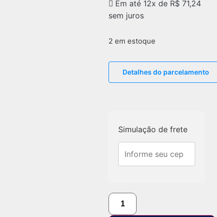
Em até 12x de
R$
71,24
sem juros
2 em estoque
Detalhes do parcelamento
Simulação de frete