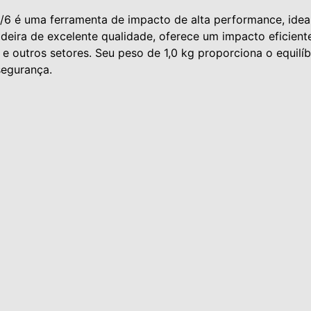
6 é uma ferramenta de impacto de alta performance, ideal
ira de excelente qualidade, oferece um impacto eficiente 
e outros setores. Seu peso de 1,0 kg proporciona o equilíbr
egurança.