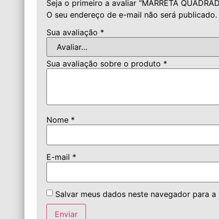
Seja o primeiro a avaliar “MARRETA QUADR
O seu endereço de e-mail não será publicado.
Sua avaliação
*
Sua avaliação sobre o produto
*
Nome
*
E-mail
*
Salvar meus dados neste navegador para a