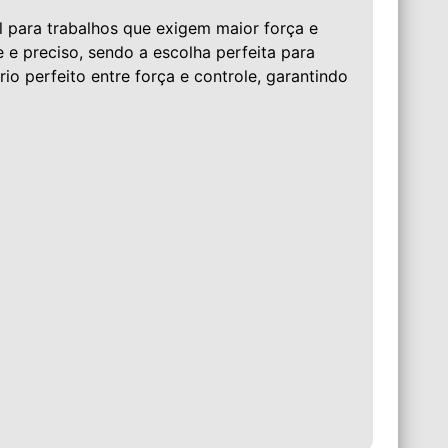
 para trabalhos que exigem maior força e
e preciso, sendo a escolha perfeita para
io perfeito entre força e controle, garantindo