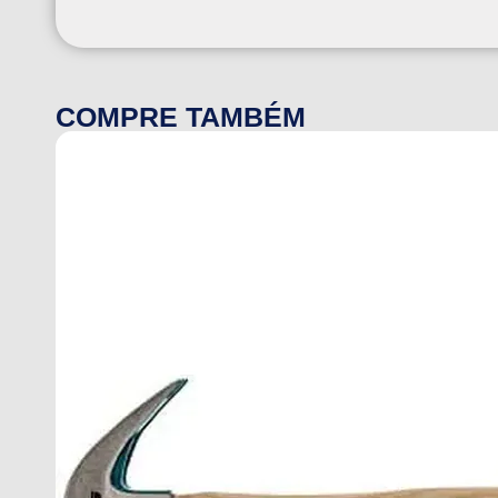
COMPRE TAMBÉM