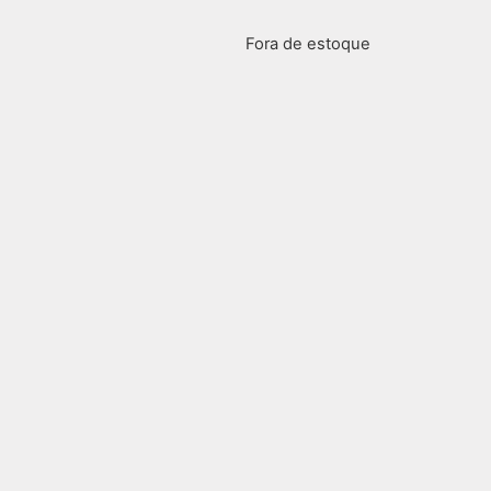
Fora de estoque