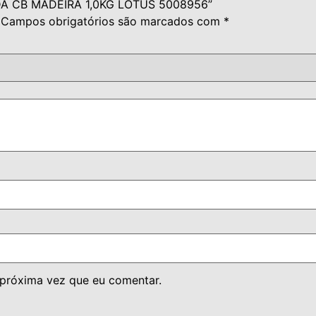
ADA CB MADEIRA 1,0KG LOTUS 5008956”
Campos obrigatórios são marcados com
*
 próxima vez que eu comentar.