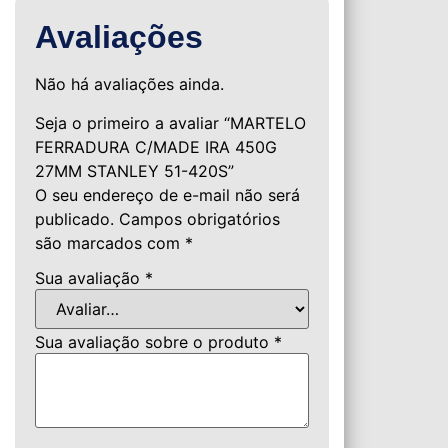
Avaliações
Não há avaliações ainda.
Seja o primeiro a avaliar “MARTELO
FERRADURA C/MADE IRA 450G
27MM STANLEY 51-420S”
O seu endereço de e-mail não será
publicado.
Campos obrigatórios
são marcados com
*
Sua avaliação
*
Sua avaliação sobre o produto
*