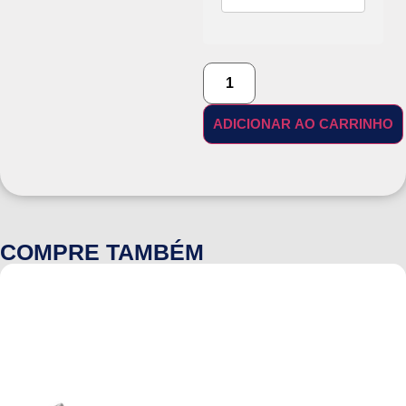
ADICIONAR AO CARRINHO
COMPRE TAMBÉM