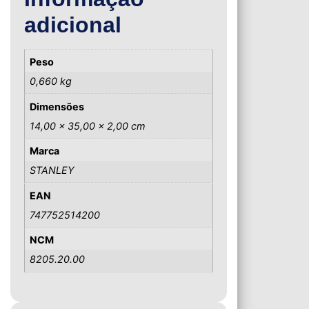
adicional
Peso
0,660 kg
Dimensões
14,00 × 35,00 × 2,00 cm
Marca
STANLEY
EAN
747752514200
NCM
8205.20.00