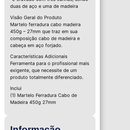
duas de aço e uma de madeira
Visão Geral do Produto
Martelo ferradura cabo madeira
450g – 27mm que traz em sua
composição cabo de madeira e
cabeça em aço forjado.
Características Adicionais
Ferramenta para o profissional mais
exigente, que necessite de um
produto totalmente diferenciado.
Inclui
(1) Martelo Ferradura Cabo de
Madeira 450g 27mm
Informação