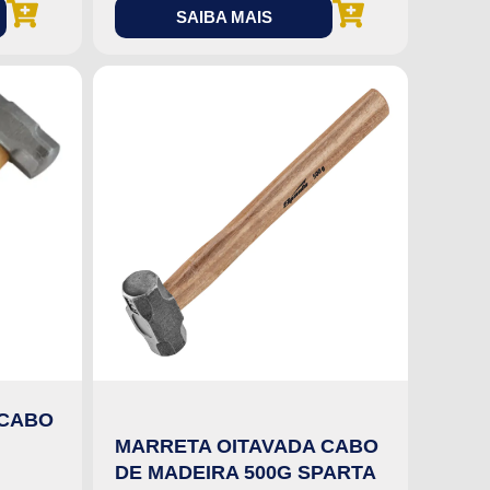
SAIBA MAIS
 CABO
MARRETA OITAVADA CABO
DE MADEIRA 500G SPARTA