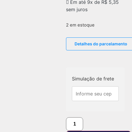
Em até 9x de
R$
5,35
sem juros
2 em estoque
Detalhes do parcelamento
Simulação de frete