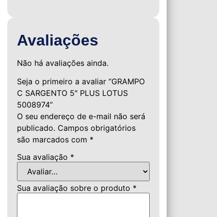
Avaliações
Não há avaliações ainda.
Seja o primeiro a avaliar “GRAMPO
C SARGENTO 5″ PLUS LOTUS
5008974”
O seu endereço de e-mail não será
publicado.
Campos obrigatórios
são marcados com
*
Sua avaliação
*
Sua avaliação sobre o produto
*