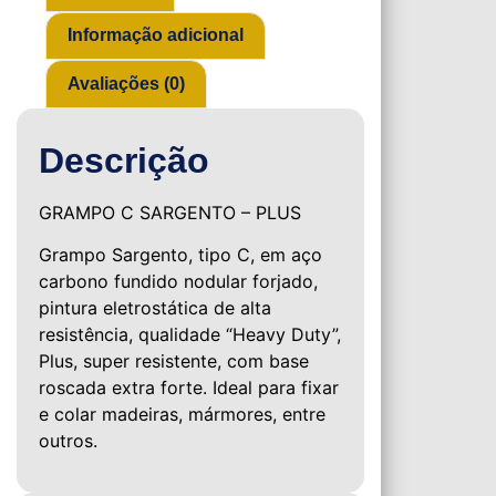
Informação adicional
Avaliações (0)
Descrição
GRAMPO C SARGENTO – PLUS
Grampo Sargento, tipo C, em aço
carbono fundido nodular forjado,
pintura eletrostática de alta
resistência, qualidade “Heavy Duty”,
Plus, super resistente, com base
roscada extra forte. Ideal para fixar
e colar madeiras, mármores, entre
outros.