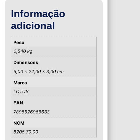
Informação
adicional
Peso
0,540 kg
Dimensões
9,00 × 22,00 × 3,00 cm
Marca
LOTUS
EAN
7898526966633
NCM
8205.70.00