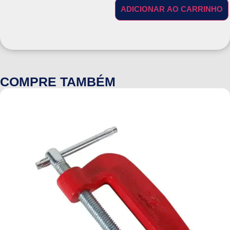
ADICIONAR AO CARRINHO
COMPRE TAMBÉM