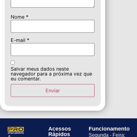
Nome
*
E-mail
*
Salvar meus dados neste
navegador para a próxima vez que
eu comentar.
Acessos
Funcionamento
Rápidos
Segunda - Feira: