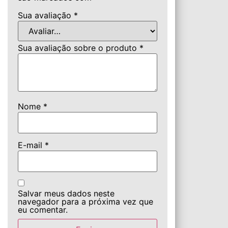
Sua avaliação
*
Sua avaliação sobre o produto
*
Nome
*
E-mail
*
Salvar meus dados neste
navegador para a próxima vez que
eu comentar.