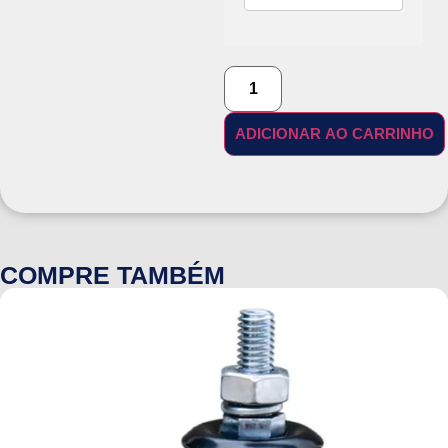
ADICIONAR AO CARRINHO
COMPRE TAMBÉM