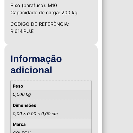
Eixo (parafuso): M10
Capacidade de carga: 200 kg
CÓDIGO DE REFERÊNCIA:
R.614.PU.E
Informação
adicional
Peso
0,000 kg
Dimensões
0,00 × 0,00 × 0,00 cm
Marca
COLSON