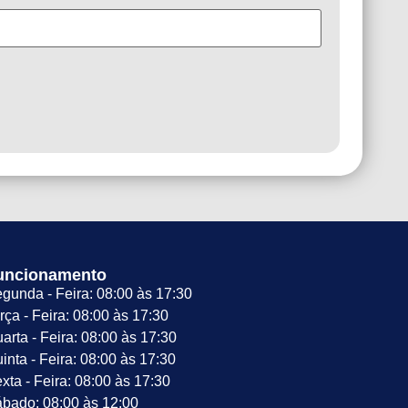
uncionamento
gunda - Feira: 08:00 às 17:30
rça - Feira: 08:00 às 17:30
arta - Feira: 08:00 às 17:30
inta - Feira: 08:00 às 17:30
xta - Feira: 08:00 às 17:30
bado: 08:00 às 12:00