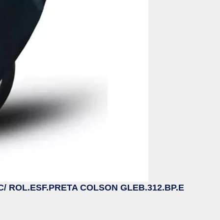
C/ ROL.ESF.PRETA COLSON GLEB.312.BP.E