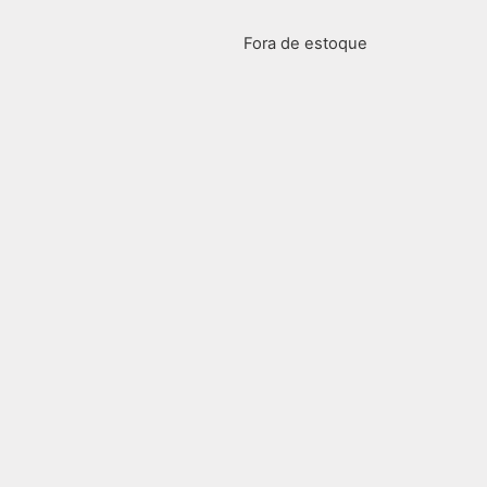
Fora de estoque