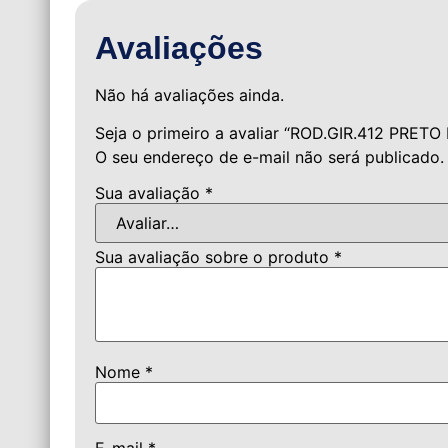
Avaliações
Não há avaliações ainda.
Seja o primeiro a avaliar “ROD.GIR.412 PRE
O seu endereço de e-mail não será publicado.
Sua avaliação
*
Sua avaliação sobre o produto
*
Nome
*