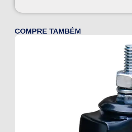
COMPRE TAMBÉM