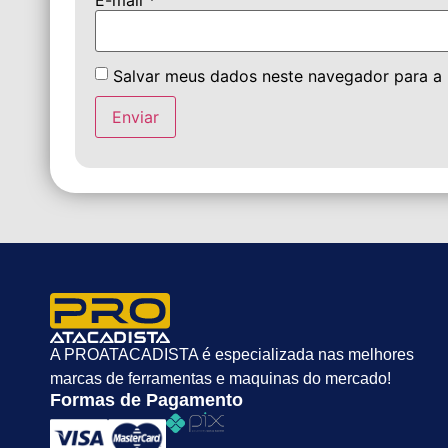
E-mail
*
Salvar meus dados neste navegador para a
A PROATACADISTA é especializada nas melhores
marcas de ferramentas e maquinas do mercado!
Formas de Pagamento