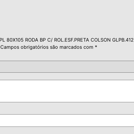
TO PL 80X105 RODA BP C/ ROL.ESF.PRETA COLSON GLPB.412
Campos obrigatórios são marcados com
*