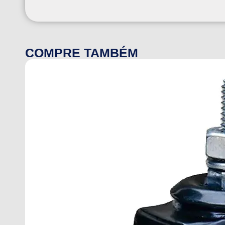
COMPRE TAMBÉM