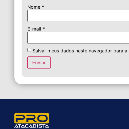
Nome
*
E-mail
*
Salvar meus dados neste navegador para a