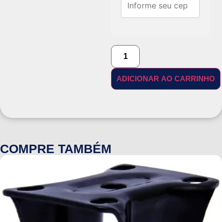
ADICIONAR AO CARRINHO
COMPRE TAMBÉM