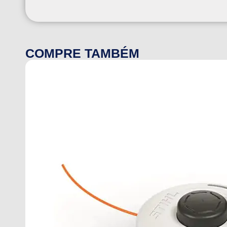
COMPRE TAMBÉM