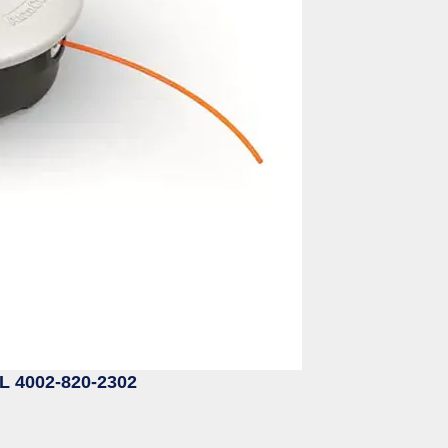
 4002-820-2302