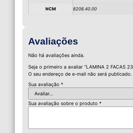
NCM
8208.40.00
Avaliações
Não há avaliações ainda.
Seja o primeiro a avaliar “LAMINA 2 FACAS 2
O seu endereço de e-mail não será publicado.
Sua avaliação
*
Sua avaliação sobre o produto
*