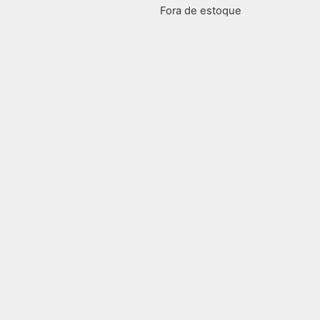
Fora de estoque