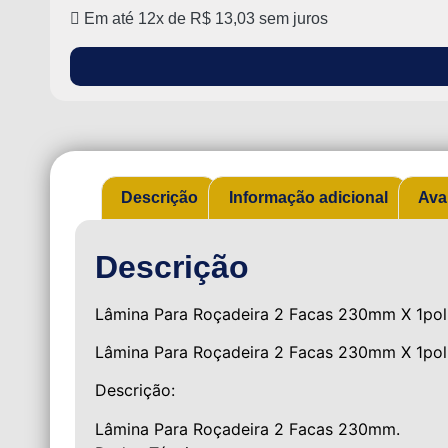
Em até 12x de
R$
13,03
sem juros
Descrição
Informação adicional
Ava
Descrição
Lâmina Para Roçadeira 2 Facas 230mm X 1pol
Lâmina Para Roçadeira 2 Facas 230mm X 1pol
Descrição:
Lâmina Para Roçadeira 2 Facas 230mm.