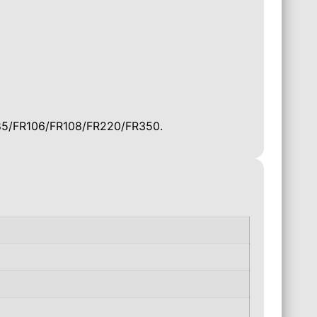
5/FR106/FR108/FR220/FR350.