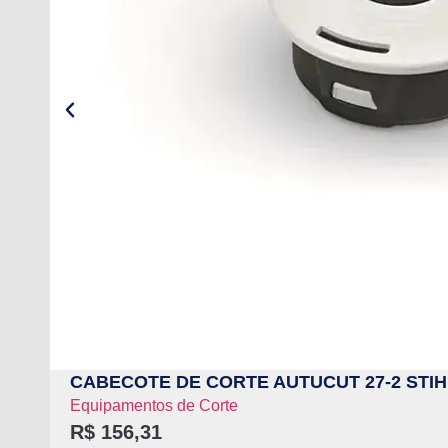
CABECOTE DE CORTE AUTUCUT 27-2 STIHL
Equipamentos de Corte
R$
156,31