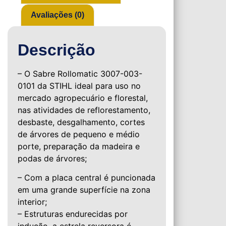
Avaliações (0)
Descrição
– O Sabre Rollomatic 3007-003-
0101 da STIHL ideal para uso no
mercado agropecuário e florestal,
nas atividades de reflorestamento,
desbaste, desgalhamento, cortes
de árvores de pequeno e médio
porte, preparação da madeira e
podas de árvores;
– Com a placa central é puncionada
em uma grande superfície na zona
interior;
– Estruturas endurecidas por