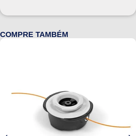
COMPRE TAMBÉM