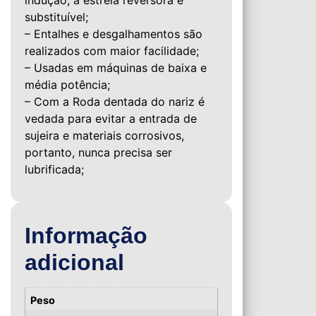
indução, a estrela reversora é
substituível;
– Entalhes e desgalhamentos são
realizados com maior facilidade;
– Usadas em máquinas de baixa e
média potência;
– Com a Roda dentada do nariz é
vedada para evitar a entrada de
sujeira e materiais corrosivos,
portanto, nunca precisa ser
lubrificada;
Informação
adicional
Peso