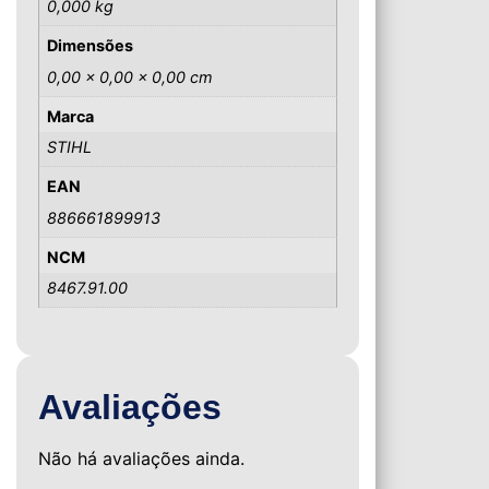
0,000 kg
Dimensões
0,00 × 0,00 × 0,00 cm
Marca
STIHL
EAN
886661899913
NCM
8467.91.00
Avaliações
Não há avaliações ainda.