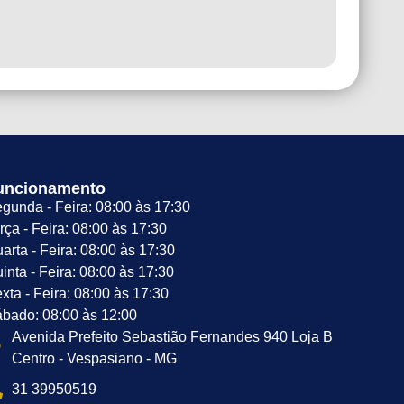
uncionamento
gunda - Feira: 08:00 às 17:30
rça - Feira: 08:00 às 17:30
arta - Feira: 08:00 às 17:30
inta - Feira: 08:00 às 17:30
xta - Feira: 08:00 às 17:30
bado: 08:00 às 12:00
Avenida Prefeito Sebastião Fernandes 940 Loja B
Centro - Vespasiano - MG
31 39950519