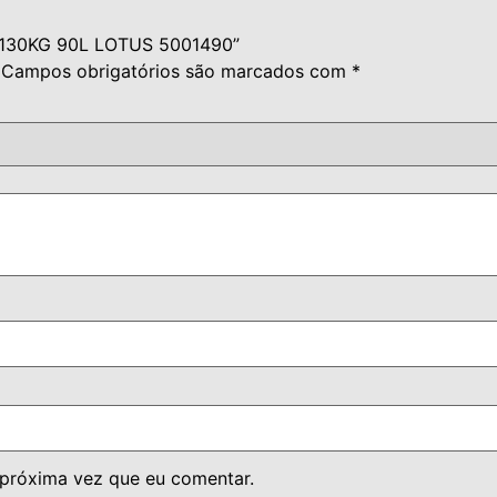
O 130KG 90L LOTUS 5001490”
Campos obrigatórios são marcados com
*
 próxima vez que eu comentar.