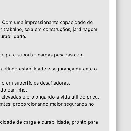
s. Com uma impressionante capacidade de
er trabalho, seja em construções, jardinagem
urabilidade.
ade para suportar cargas pesadas com
rantindo estabilidade e segurança durante o
o em superfícies desafiadoras.
do carrinho.
elevadas e prolongando a vida útil do pneu.
ntes, proporcionando maior segurança no
cidade de carga e durabilidade, pronto para