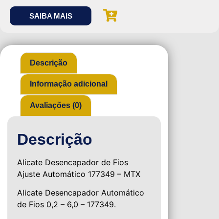
SAIBA MAIS
Descrição
Informação adicional
Avaliações (0)
Descrição
Alicate Desencapador de Fios
Ajuste Automático 177349 – MTX
Alicate Desencapador Automático
de Fios 0,2 – 6,0 – 177349.