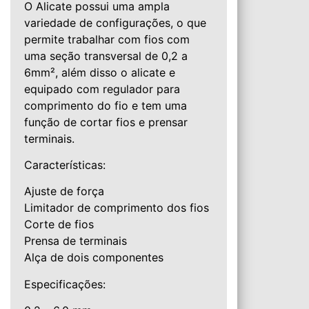
O Alicate possui uma ampla
variedade de configurações, o que
permite trabalhar com fios com
uma seção transversal de 0,2 a
6mm², além disso o alicate e
equipado com regulador para
comprimento do fio e tem uma
função de cortar fios e prensar
terminais.
Características:
Ajuste de força
Limitador de comprimento dos fios
Corte de fios
Prensa de terminais
Alça de dois componentes
Especificações: