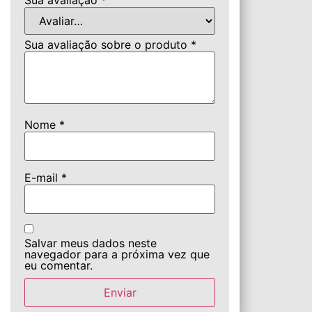
Sua avaliação sobre o produto
*
Nome
*
E-mail
*
Salvar meus dados neste
navegador para a próxima vez que
eu comentar.