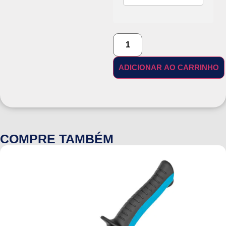
ADICIONAR AO CARRINHO
COMPRE TAMBÉM