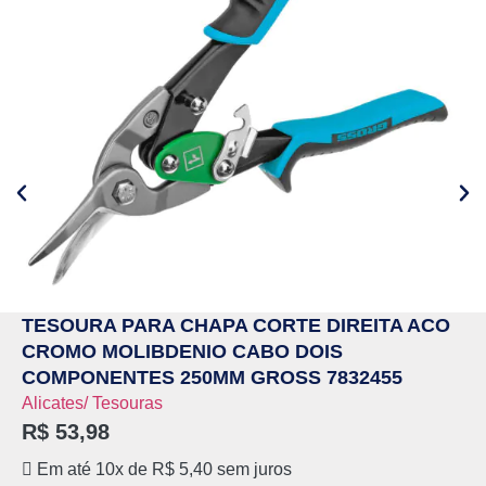
TESOURA PARA CHAPA CORTE DIREITA ACO
CROMO MOLIBDENIO CABO DOIS
COMPONENTES 250MM GROSS 7832455
Alicates/ Tesouras
R$
53,98
Em até 10x de
R$
5,40
sem juros