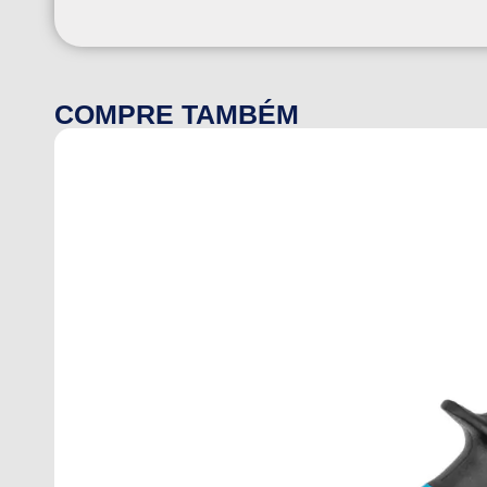
COMPRE TAMBÉM