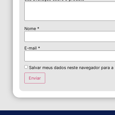
Nome
*
E-mail
*
Salvar meus dados neste navegador para a