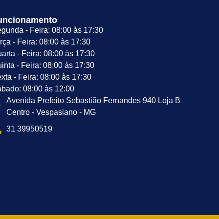
uncionamento
gunda - Feira: 08:00 às 17:30
rça - Feira: 08:00 às 17:30
arta - Feira: 08:00 às 17:30
inta - Feira: 08:00 às 17:30
xta - Feira: 08:00 às 17:30
bado: 08:00 às 12:00
Avenida Prefeito Sebastião Fernandes 940 Loja B
Centro - Vespasiano - MG
31 39950519