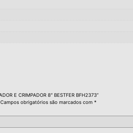
CAPADOR E CRIMPADOR 8″ BESTFER BFH2373”
Campos obrigatórios são marcados com
*