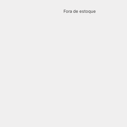
Fora de estoque