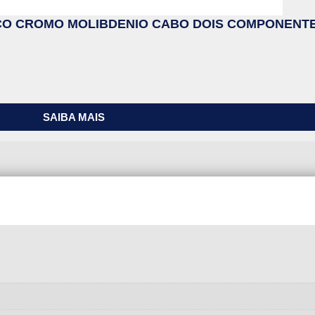
CO CROMO MOLIBDENIO CABO DOIS COMPONENTE
SAIBA MAIS