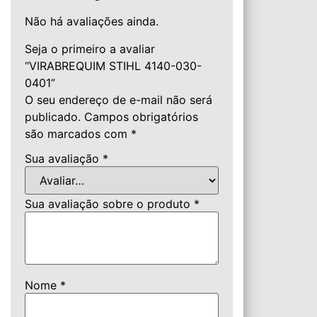
Não há avaliações ainda.
Seja o primeiro a avaliar
“VIRABREQUIM STIHL 4140-030-
0401”
O seu endereço de e-mail não será
publicado.
Campos obrigatórios
são marcados com
*
Sua avaliação
*
Sua avaliação sobre o produto
*
Nome
*