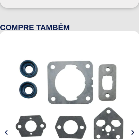
COMPRE TAMBÉM