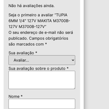
Não há avaliações ainda.
Seja o primeiro a avaliar “TUPIA
6MM 1/4″ 127V MAKITA M3700B-
127V M3700B-127V”
O seu endereço de e-mail não será
publicado.
Campos obrigatórios
são marcados com
*
Sua avaliação
*
Sua avaliação sobre o produto
*
Nome
*