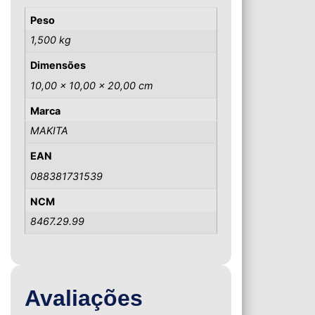
Peso
1,500 kg
Dimensões
10,00 × 10,00 × 20,00 cm
Marca
MAKITA
EAN
088381731539
NCM
8467.29.99
Avaliações