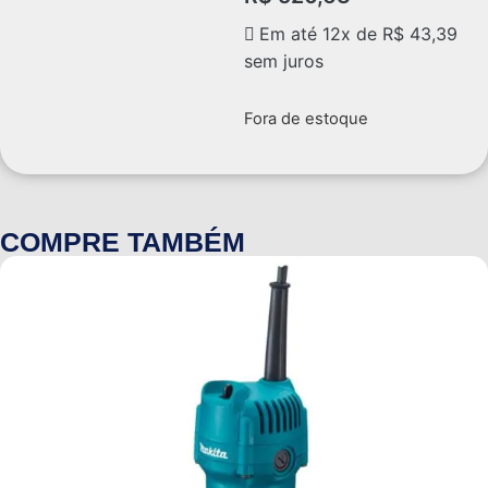
Em até 12x de
R$
43,39
sem juros
Fora de estoque
COMPRE TAMBÉM