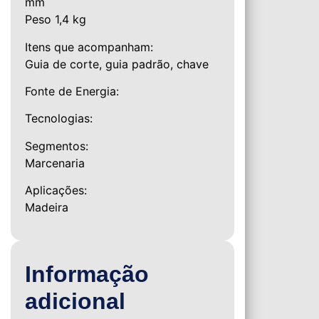
mm
Peso 1,4 kg
Itens que acompanham:
Guia de corte, guia padrão, chave
Fonte de Energia:
Tecnologias:
Segmentos:
Marcenaria
Aplicações:
Madeira
Informação
adicional