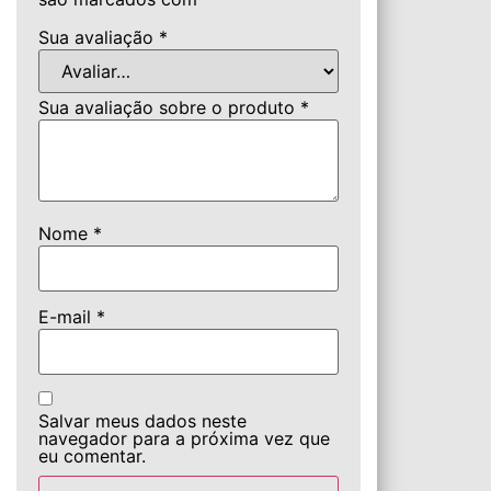
Sua avaliação
*
Sua avaliação sobre o produto
*
Nome
*
E-mail
*
Salvar meus dados neste
navegador para a próxima vez que
eu comentar.