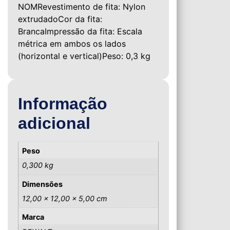
NOMRevestimento de fita: Nylon
extrudadoCor da fita:
BrancaImpressão da fita: Escala
métrica em ambos os lados
(horizontal e vertical)Peso: 0,3 kg
Informação
adicional
Peso
0,300 kg
Dimensões
12,00 × 12,00 × 5,00 cm
Marca