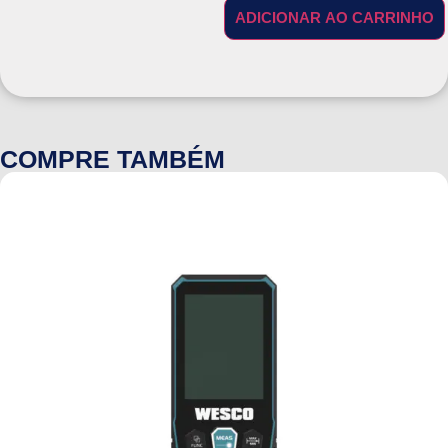
ADICIONAR AO CARRINHO
COMPRE TAMBÉM