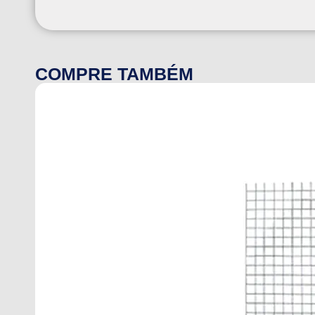
COMPRE TAMBÉM