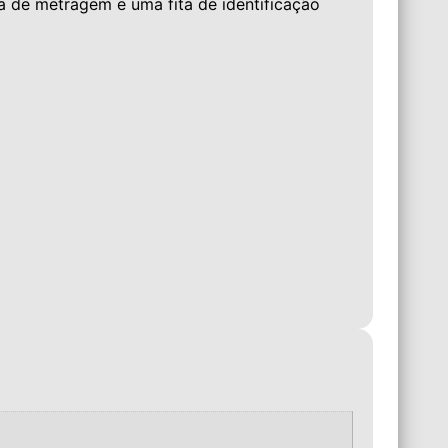
ia de metragem e uma fita de identificação