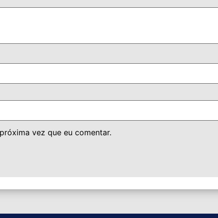
 próxima vez que eu comentar.