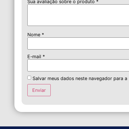
Sua avaliação sobre o produto
*
Nome
*
E-mail
*
Salvar meus dados neste navegador para a