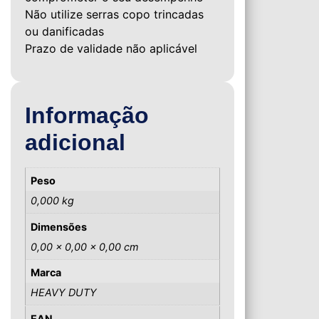
Não utilize serras copo trincadas
ou danificadas
Prazo de validade não aplicável
Informação
adicional
Peso
0,000 kg
Dimensões
0,00 × 0,00 × 0,00 cm
Marca
HEAVY DUTY
EAN