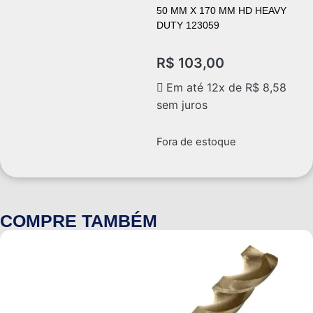
50 MM X 170 MM HD HEAVY
DUTY 123059
R$
103,00
Em até 12x de
R$
8,58
sem juros
Fora de estoque
COMPRE TAMBÉM