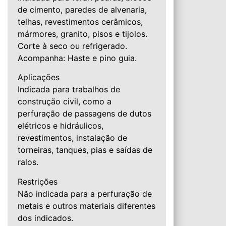
de cimento, paredes de alvenaria,
telhas, revestimentos cerâmicos,
mármores, granito, pisos e tijolos.
Corte à seco ou refrigerado.
Acompanha: Haste e pino guia.
Aplicações
Indicada para trabalhos de
construção civil, como a
perfuração de passagens de dutos
elétricos e hidráulicos,
revestimentos, instalação de
torneiras, tanques, pias e saídas de
ralos.
Restrições
Não indicada para a perfuração de
metais e outros materiais diferentes
dos indicados.