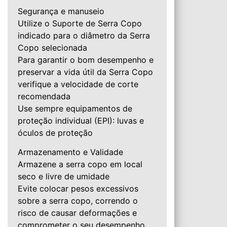
Segurança e manuseio
Utilize o Suporte de Serra Copo
indicado para o diâmetro da Serra
Copo selecionada
Para garantir o bom desempenho e
preservar a vida útil da Serra Copo
verifique a velocidade de corte
recomendada
Use sempre equipamentos de
proteção individual (EPI): luvas e
óculos de proteção
Armazenamento e Validade
Armazene a serra copo em local
seco e livre de umidade
Evite colocar pesos excessivos
sobre a serra copo, correndo o
risco de causar deformações e
comprometer o seu desempenho