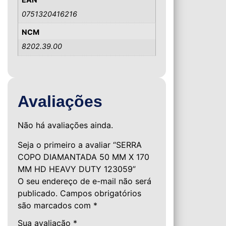
0751320416216
NCM
8202.39.00
Avaliações
Não há avaliações ainda.
Seja o primeiro a avaliar “SERRA
COPO DIAMANTADA 50 MM X 170
MM HD HEAVY DUTY 123059”
O seu endereço de e-mail não será
publicado.
Campos obrigatórios
são marcados com
*
Sua avaliação
*