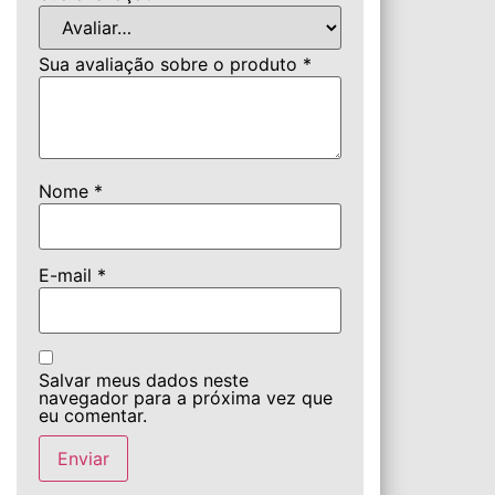
Sua avaliação sobre o produto
*
Nome
*
E-mail
*
Salvar meus dados neste
navegador para a próxima vez que
eu comentar.