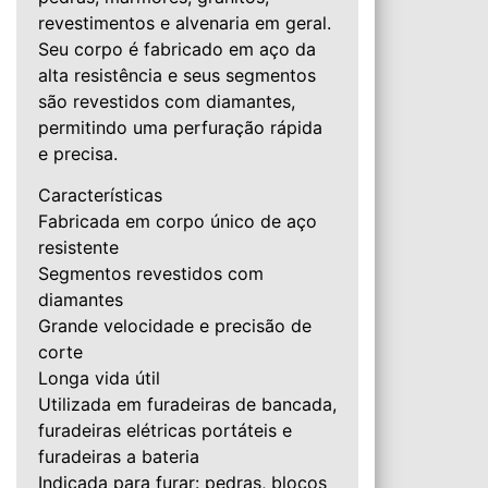
revestimentos e alvenaria em geral.
Seu corpo é fabricado em aço da
alta resistência e seus segmentos
são revestidos com diamantes,
permitindo uma perfuração rápida
e precisa.
Características
Fabricada em corpo único de aço
resistente
Segmentos revestidos com
diamantes
Grande velocidade e precisão de
corte
Longa vida útil
Utilizada em furadeiras de bancada,
furadeiras elétricas portáteis e
furadeiras a bateria
Indicada para furar: pedras, blocos