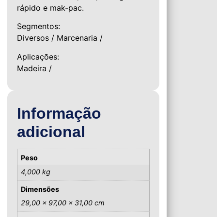
rápido e mak-pac.
Segmentos:
Diversos / Marcenaria /
Aplicações:
Madeira /
Informação
adicional
Peso
4,000 kg
Dimensões
29,00 × 97,00 × 31,00 cm