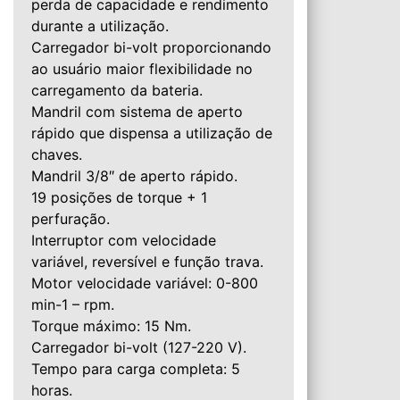
perda de capacidade e rendimento
durante a utilização.
Carregador bi-volt proporcionando
ao usuário maior flexibilidade no
carregamento da bateria.
Mandril com sistema de aperto
rápido que dispensa a utilização de
chaves.
Mandril 3/8″ de aperto rápido.
19 posições de torque + 1
perfuração.
Interruptor com velocidade
variável, reversível e função trava.
Motor velocidade variável: 0-800
min-1 – rpm.
Torque máximo: 15 Nm.
Carregador bi-volt (127-220 V).
Tempo para carga completa: 5
horas.