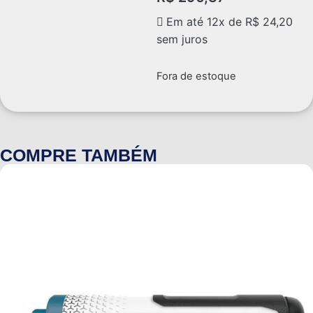
Em até 12x de
R$
24,20
sem juros
Fora de estoque
COMPRE TAMBÉM