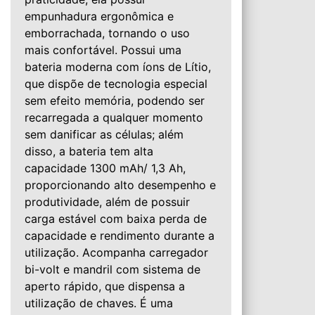
empunhadura ergonômica e
emborrachada, tornando o uso
mais confortável. Possui uma
bateria moderna com íons de Lítio,
que dispõe de tecnologia especial
sem efeito memória, podendo ser
recarregada a qualquer momento
sem danificar as células; além
disso, a bateria tem alta
capacidade 1300 mAh/ 1,3 Ah,
proporcionando alto desempenho e
produtividade, além de possuir
carga estável com baixa perda de
capacidade e rendimento durante a
utilização. Acompanha carregador
bi-volt e mandril com sistema de
aperto rápido, que dispensa a
utilização de chaves. É uma