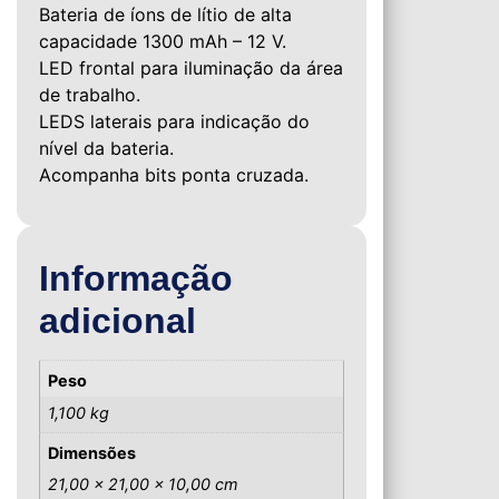
Bateria de íons de lítio de alta
capacidade 1300 mAh – 12 V.
LED frontal para iluminação da área
de trabalho.
LEDS laterais para indicação do
nível da bateria.
Acompanha bits ponta cruzada.
Informação
adicional
Peso
1,100 kg
Dimensões
21,00 × 21,00 × 10,00 cm