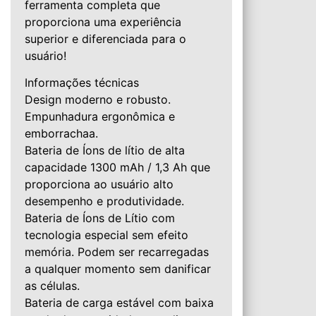
ferramenta completa que
proporciona uma experiência
superior e diferenciada para o
usuário!
Informações técnicas
Design moderno e robusto.
Empunhadura ergonômica e
emborrachaa.
Bateria de Íons de lítio de alta
capacidade 1300 mAh / 1,3 Ah que
proporciona ao usuário alto
desempenho e produtividade.
Bateria de Íons de Lítio com
tecnologia especial sem efeito
memória. Podem ser recarregadas
a qualquer momento sem danificar
as células.
Bateria de carga estável com baixa