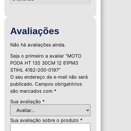
Avaliações
Não há avaliações ainda.
Seja o primeiro a avaliar “MOTO
PODA HT 135 30CM 12 61PM3
STIHL 4182-200-0197”
O seu endereço de e-mail não será
publicado.
Campos obrigatórios
são marcados com
*
Sua avaliação
*
Sua avaliação sobre o produto
*