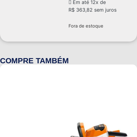
Em até 12x de
R$
363,82
sem juros
Fora de estoque
COMPRE TAMBÉM