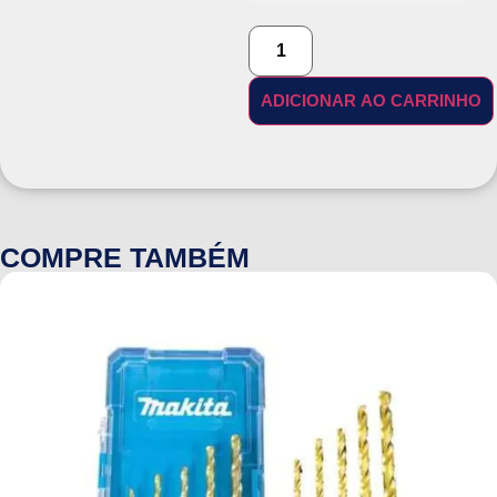
ADICIONAR AO CARRINHO
COMPRE TAMBÉM