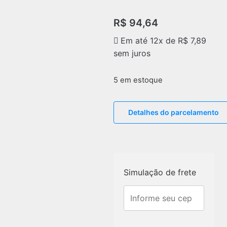
R$
94,64
Em até 12x de
R$
7,89
sem juros
5 em estoque
Detalhes do parcelamento
Simulação de frete