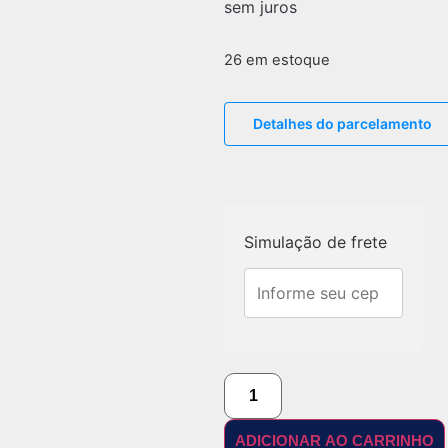
sem juros
26 em estoque
Detalhes do parcelamento
Simulação de frete
ADICIONAR AO CARRINHO