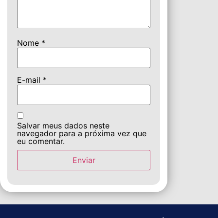
Nome
*
E-mail
*
Salvar meus dados neste
navegador para a próxima vez que
eu comentar.