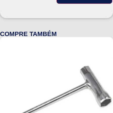
COMPRE TAMBÉM