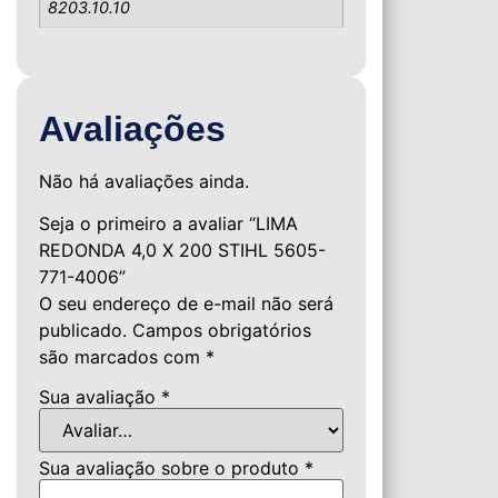
8203.10.10
Avaliações
Não há avaliações ainda.
Seja o primeiro a avaliar “LIMA
REDONDA 4,0 X 200 STIHL 5605-
771-4006”
O seu endereço de e-mail não será
publicado.
Campos obrigatórios
são marcados com
*
Sua avaliação
*
Sua avaliação sobre o produto
*