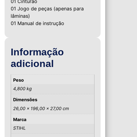
01 Cinturão
01 Jogo de peças (apenas para
lâminas)
01 Manual de instrução
Informação
adicional
Peso
4,800 kg
Dimensões
26,00 × 196,00 × 27,00 cm
Marca
STIHL