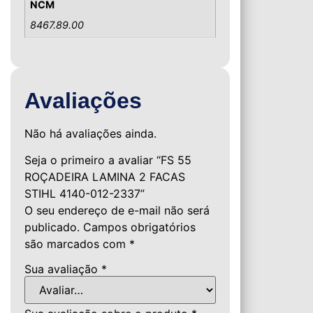
NCM
8467.89.00
Avaliações
Não há avaliações ainda.
Seja o primeiro a avaliar “FS 55
ROÇADEIRA LAMINA 2 FACAS
STIHL 4140-012-2337”
O seu endereço de e-mail não será
publicado.
Campos obrigatórios
são marcados com
*
Sua avaliação
*