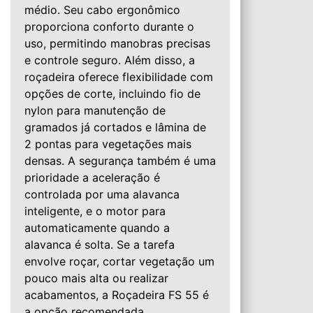
médio. Seu cabo ergonômico
proporciona conforto durante o
uso, permitindo manobras precisas
e controle seguro. Além disso, a
roçadeira oferece flexibilidade com
opções de corte, incluindo fio de
nylon para manutenção de
gramados já cortados e lâmina de
2 pontas para vegetações mais
densas. A segurança também é uma
prioridade a aceleração é
controlada por uma alavanca
inteligente, e o motor para
automaticamente quando a
alavanca é solta. Se a tarefa
envolve roçar, cortar vegetação um
pouco mais alta ou realizar
acabamentos, a Roçadeira FS 55 é
a opção recomendada.