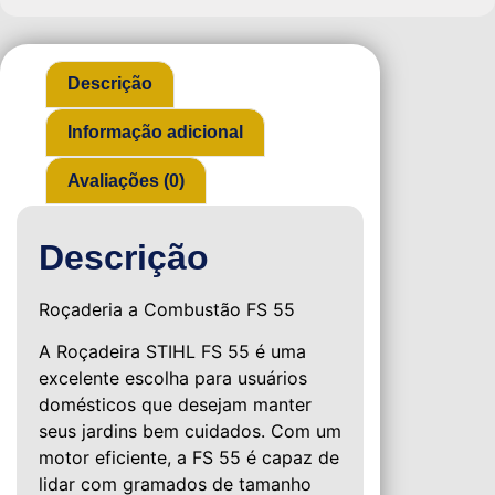
Descrição
Informação adicional
Avaliações (0)
Descrição
Roçaderia a Combustão FS 55
A Roçadeira STIHL FS 55 é uma
excelente escolha para usuários
domésticos que desejam manter
seus jardins bem cuidados. Com um
motor eficiente, a FS 55 é capaz de
lidar com gramados de tamanho