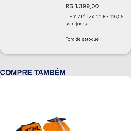
R$
1.399,00
Em até 12x de
R$
116,58
sem juros
Fora de estoque
COMPRE TAMBÉM