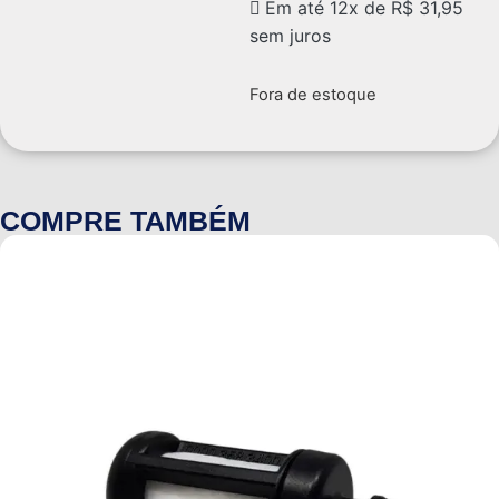
Em até 12x de
R$
31,95
sem juros
Fora de estoque
COMPRE TAMBÉM