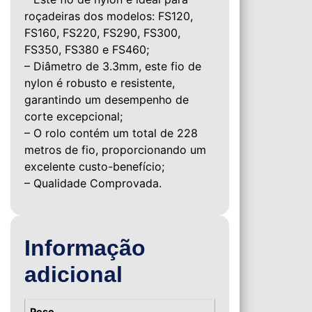
roçadeiras dos modelos: FS120,
FS160, FS220, FS290, FS300,
FS350, FS380 e FS460;
– Diâmetro de 3.3mm, este fio de
nylon é robusto e resistente,
garantindo um desempenho de
corte excepcional;
– O rolo contém um total de 228
metros de fio, proporcionando um
excelente custo-benefício;
– Qualidade Comprovada.
Informação
adicional
Peso