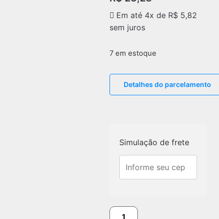
Em até 4x de
R$
5,82
sem juros
7 em estoque
Detalhes do parcelamento
Simulação de frete