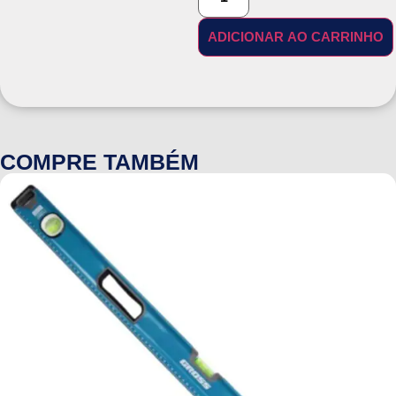
ADICIONAR AO CARRINHO
COMPRE TAMBÉM