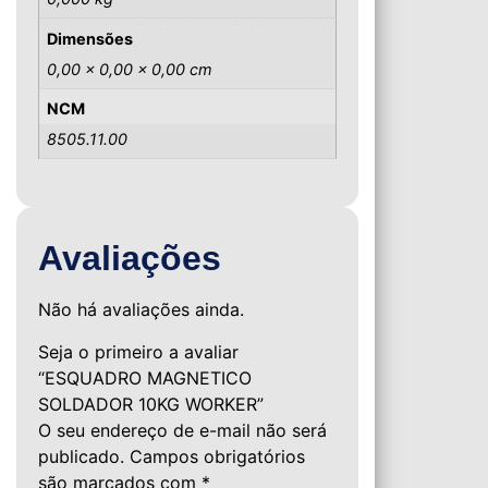
Dimensões
0,00 × 0,00 × 0,00 cm
NCM
8505.11.00
Avaliações
Não há avaliações ainda.
Seja o primeiro a avaliar
“ESQUADRO MAGNETICO
SOLDADOR 10KG WORKER”
O seu endereço de e-mail não será
publicado.
Campos obrigatórios
são marcados com
*