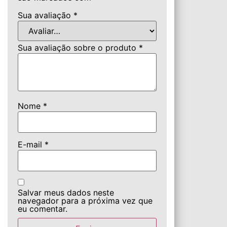
Sua avaliação
*
Sua avaliação sobre o produto
*
Nome
*
E-mail
*
Salvar meus dados neste
navegador para a próxima vez que
eu comentar.