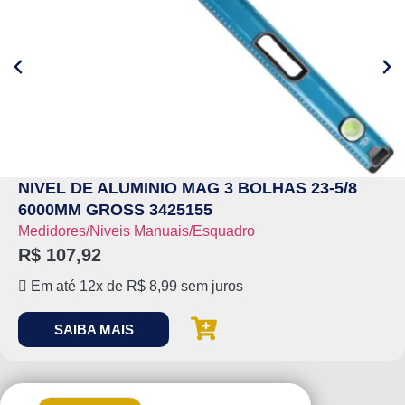
NIVEL DE ALUMINIO MAG 3 BOLHAS 23-5/8
6000MM GROSS 3425155
Medidores/Niveis Manuais/Esquadro
R$
107,92
Em até 12x de
R$
8,99
sem juros
SAIBA MAIS