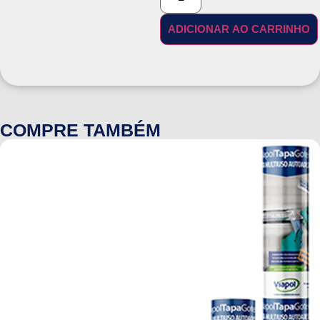
ADICIONAR AO CARRINHO
COMPRE TAMBÉM