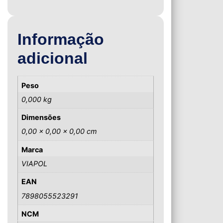
Informação
adicional
Peso
0,000 kg
Dimensões
0,00 × 0,00 × 0,00 cm
Marca
VIAPOL
EAN
7898055523291
NCM