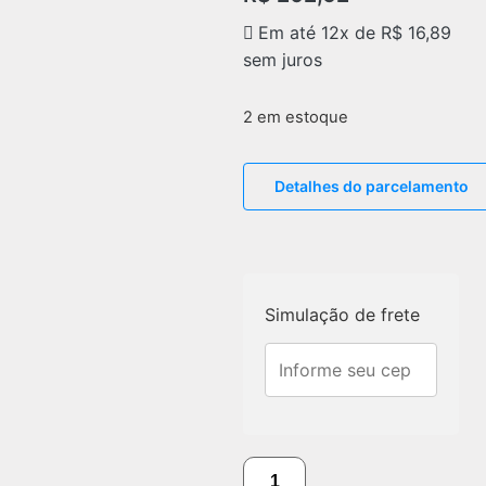
Em até 12x de
R$
16,89
sem juros
2 em estoque
Detalhes do parcelamento
Simulação de frete