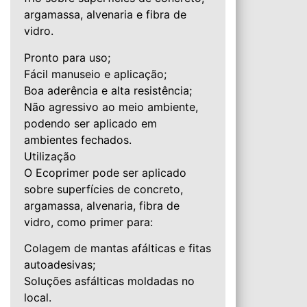
argamassa, alvenaria e fibra de
vidro.
Pronto para uso;
Fácil manuseio e aplicação;
Boa aderência e alta resistência;
Não agressivo ao meio ambiente,
podendo ser aplicado em
ambientes fechados.
Utilização
O Ecoprimer pode ser aplicado
sobre superfícies de concreto,
argamassa, alvenaria, fibra de
vidro, como primer para:
Colagem de mantas afálticas e fitas
autoadesivas;
Soluções asfálticas moldadas no
local.