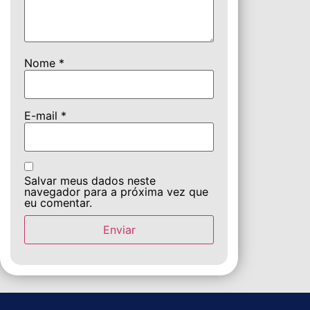
Nome
*
E-mail
*
Salvar meus dados neste
navegador para a próxima vez que
eu comentar.