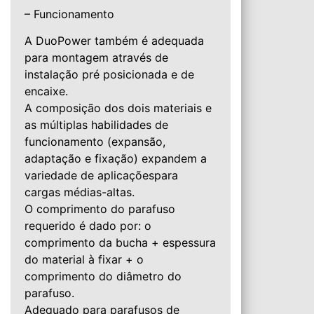
– Funcionamento
A DuoPower também é adequada
para montagem através de
instalação pré posicionada e de
encaixe.
A composição dos dois materiais e
as múltiplas habilidades de
funcionamento (expansão,
adaptação e fixação) expandem a
variedade de aplicaçõespara
cargas médias-altas.
O comprimento do parafuso
requerido é dado por: o
comprimento da bucha + espessura
do material à fixar + o
comprimento do diâmetro do
parafuso.
Adequado para parafusos de