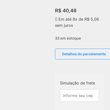
R$
40,46
Em até 8x de
R$
5,06
sem juros
33 em estoque
Detalhes do parcelamento
Simulação de frete