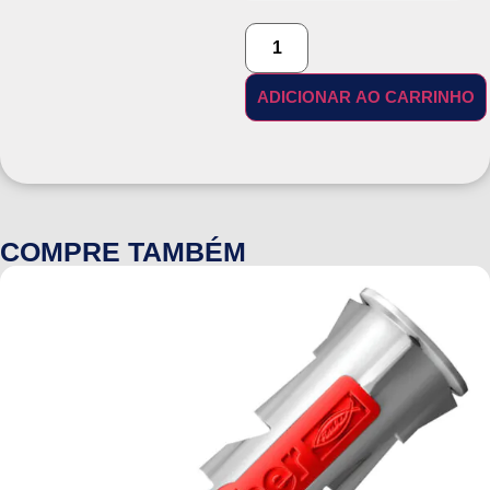
ADICIONAR AO CARRINHO
COMPRE TAMBÉM