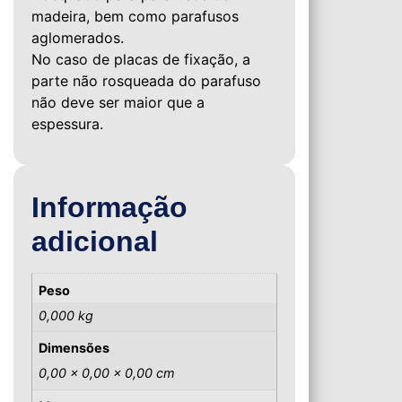
madeira, bem como parafusos
aglomerados.
No caso de placas de fixação, a
parte não rosqueada do parafuso
não deve ser maior que a
espessura.
Informação
adicional
Peso
0,000 kg
Dimensões
0,00 × 0,00 × 0,00 cm