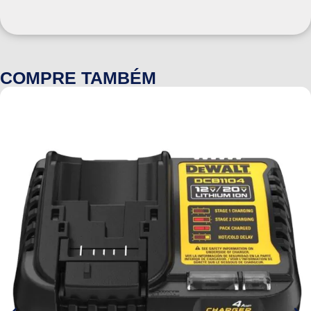
COMPRE TAMBÉM