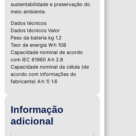
sustentabilidade e preservação do
meio ambiente.
Dados técnicos
Dados técnicos Valor
Peso da bateria kg 1.2
Teor de energia W·h 108
Capacidade nominal de acordo
com IEC 61960 A·h 2.8
Capacidade nominal da célula (de
acordo com informações do
fabricante) A·h 1) 1.6
Informação
adicional