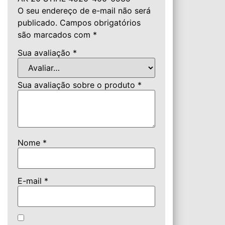
O seu endereço de e-mail não será
publicado.
Campos obrigatórios
são marcados com
*
Sua avaliação
*
Sua avaliação sobre o produto
*
Nome
*
E-mail
*