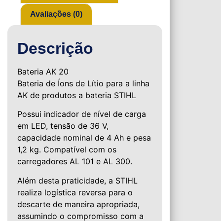
Avaliações (0)
Descrição
Bateria AK 20
Bateria de Íons de Lítio para a linha
AK de produtos a bateria STIHL
Possui indicador de nível de carga
em LED, tensão de 36 V,
capacidade nominal de 4 Ah e pesa
1,2 kg. Compatível com os
carregadores AL 101 e AL 300.
Além desta praticidade, a STIHL
realiza logística reversa para o
descarte de maneira apropriada,
assumindo o compromisso com a