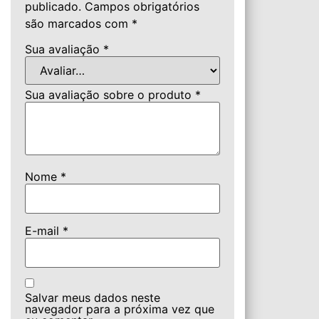
publicado.
Campos obrigatórios
são marcados com
*
Sua avaliação
*
Sua avaliação sobre o produto
*
Nome
*
E-mail
*
Salvar meus dados neste
navegador para a próxima vez que