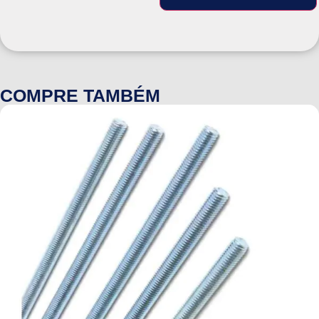
COMPRE TAMBÉM