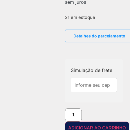
sem juros
21 em estoque
Detalhes do parcelamento
Simulação de frete
ADICIONAR AO CARRINHO