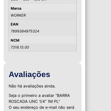
Marca
WORKER
EAN
7899384975324
NCM
7318.15.00
Avaliações
Não há avaliações ainda.
Seja o primeiro a avaliar “BARRA
ROSCADA UNC 1/4″ 1M PL”
O seu endereço de e-mail não será