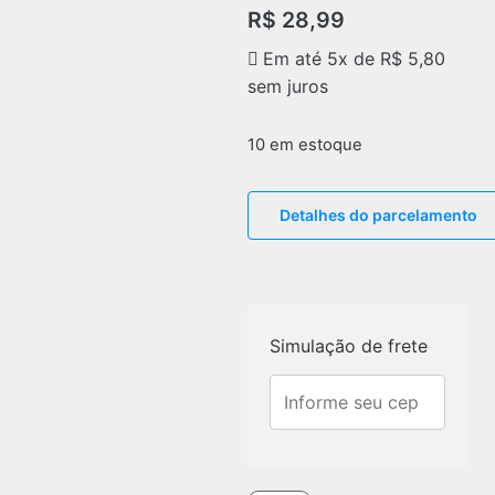
R$
28,99
Em até 5x de
R$
5,80
sem juros
10 em estoque
Detalhes do parcelamento
Simulação de frete