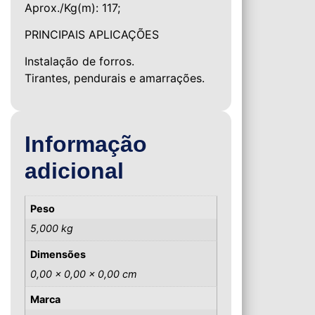
Aprox./Kg(m): 117;
PRINCIPAIS APLICAÇÕES
Instalação de forros.
Tirantes, pendurais e amarrações.
Informação
adicional
Peso
5,000 kg
Dimensões
0,00 × 0,00 × 0,00 cm
Marca