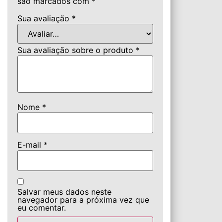
são marcados com
*
Sua avaliação
*
Sua avaliação sobre o produto
*
Nome
*
E-mail
*
Salvar meus dados neste
navegador para a próxima vez que
eu comentar.