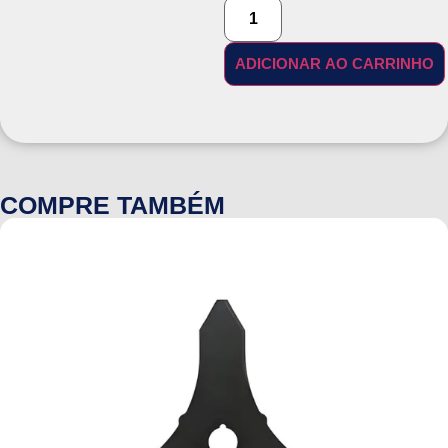
ADICIONAR AO CARRINHO
COMPRE TAMBÉM