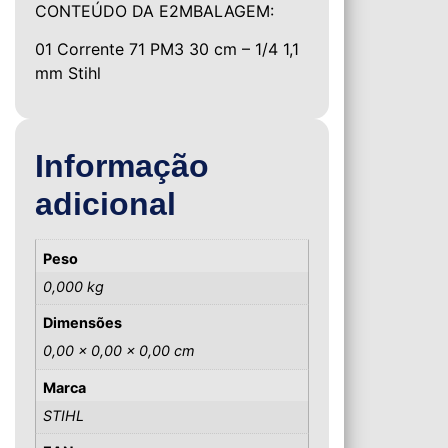
CONTEÚDO DA E2MBALAGEM:
01 Corrente 71 PM3 30 cm – 1/4 1,1
mm Stihl
Informação
adicional
Peso
0,000 kg
Dimensões
0,00 × 0,00 × 0,00 cm
Marca
STIHL