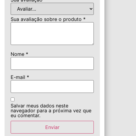
Sua avaliação sobre o produto
*
Nome
*
E-mail
*
Salvar meus dados neste
navegador para a próxima vez que
eu comentar.