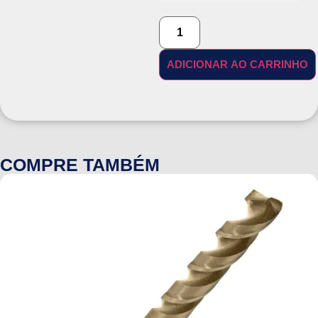
ADICIONAR AO CARRINHO
COMPRE TAMBÉM