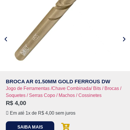
BROCA AR 01.50MM GOLD FERROUS DW
Jogo de Ferramentas /Chave Combinada/ Bits / Brocas /
Soquetes / Serras Copo / Machos / Cossinetes
R$
4,00
Em até 1x de
R$
4,00
sem juros
SAIBA MAIS