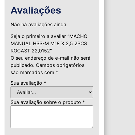
Avaliações
Não há avaliações ainda.
Seja o primeiro a avaliar “MACHO
MANUAL HSS-M M18 X 2,5 2PCS
ROCAST 22,0152”
O seu endereço de e-mail não será
publicado.
Campos obrigatórios
são marcados com
*
Sua avaliação
*
Sua avaliação sobre o produto
*