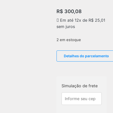
R$
300,08
Em até 12x de
R$
25,01
sem juros
2 em estoque
Detalhes do parcelamento
Simulação de frete