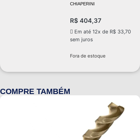
CHIAPERINI
R$
404,37
Em até 12x de
R$
33,70
sem juros
Fora de estoque
COMPRE TAMBÉM