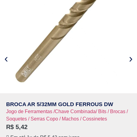
BROCA AR 5/32MM GOLD FERROUS DW
Jogo de Ferramentas /Chave Combinada/ Bits / Brocas /
Soquetes / Serras Copo / Machos / Cossinetes
R$
5,42