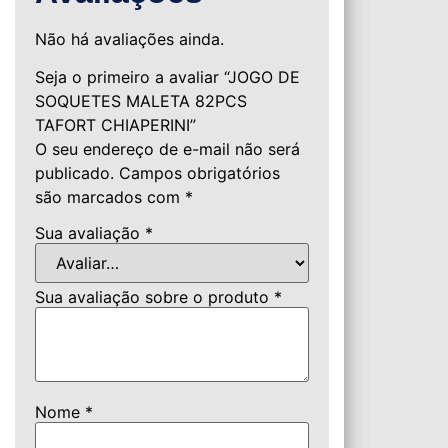
Não há avaliações ainda.
Seja o primeiro a avaliar “JOGO DE
SOQUETES MALETA 82PCS
TAFORT CHIAPERINI”
O seu endereço de e-mail não será
publicado.
Campos obrigatórios
são marcados com
*
Sua avaliação
*
Sua avaliação sobre o produto
*
Nome
*