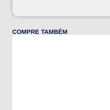
COMPRE TAMBÉM