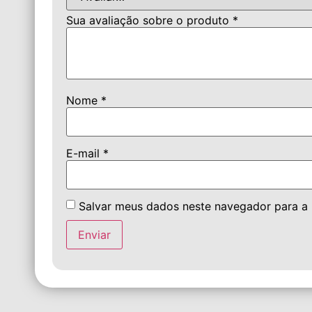
Sua avaliação sobre o produto
*
Nome
*
E-mail
*
Salvar meus dados neste navegador para a