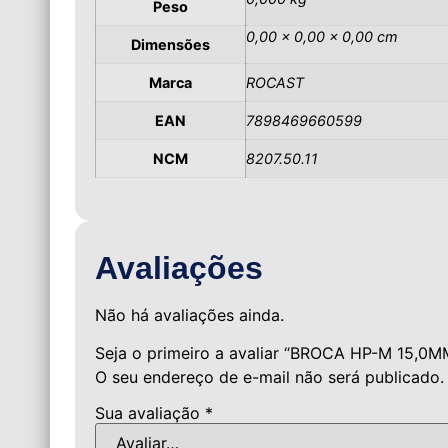
Peso
0,00 × 0,00 × 0,00 cm
Dimensões
Marca
ROCAST
EAN
7898469660599
NCM
8207.50.11
Avaliações
Não há avaliações ainda.
Seja o primeiro a avaliar “BROCA HP-M 15,
O seu endereço de e-mail não será publicado.
Sua avaliação
*