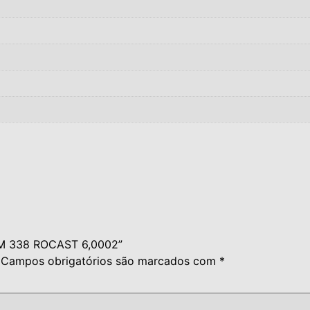
0MM 338 ROCAST 6,0002”
Campos obrigatórios são marcados com
*