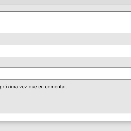
 próxima vez que eu comentar.