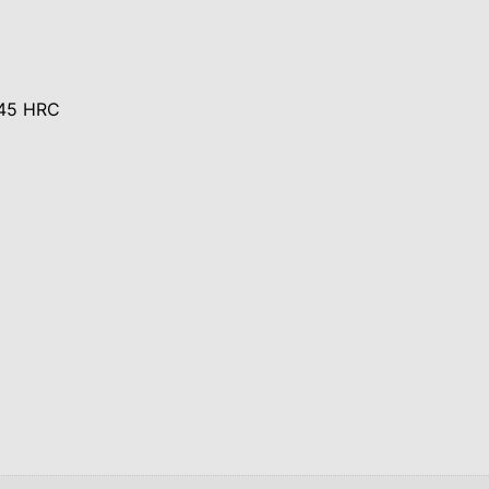
 45 HRC