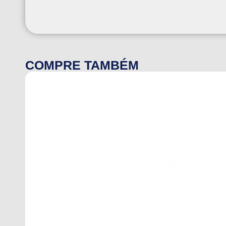
COMPRE TAMBÉM