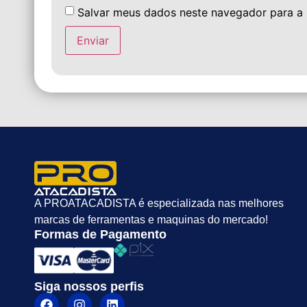
Salvar meus dados neste navegador para a
A PROATACADISTA é especializada nas melhores
marcas de ferramentas e maquinas do mercado!
Formas de Pagamento
Siga nossos perfis