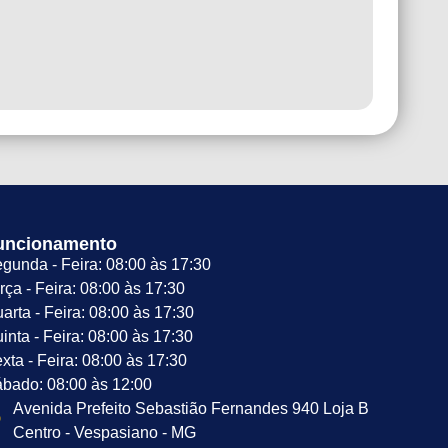
uncionamento
gunda - Feira: 08:00 às 17:30
rça - Feira: 08:00 às 17:30
arta - Feira: 08:00 às 17:30
inta - Feira: 08:00 às 17:30
xta - Feira: 08:00 às 17:30
bado: 08:00 às 12:00
Avenida Prefeito Sebastião Fernandes 940 Loja B
Centro - Vespasiano - MG