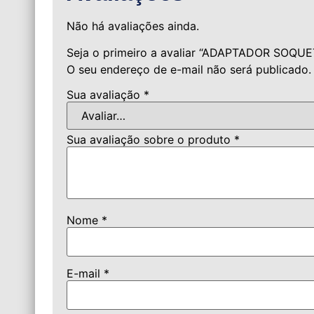
Não há avaliações ainda.
Seja o primeiro a avaliar “ADAPTADOR SOQU
O seu endereço de e-mail não será publicado.
Sua avaliação
*
Sua avaliação sobre o produto
*
Nome
*
E-mail
*