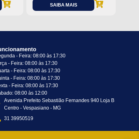
SAIBA MAIS
uncionamento
gunda - Feira: 08:00 às 17:30
rça - Feira: 08:00 às 17:30
arta - Feira: 08:00 às 17:30
inta - Feira: 08:00 às 17:30
xta - Feira: 08:00 às 17:30
bado: 08:00 às 12:00
Avenida Prefeito Sebastião Fernandes 940 Loja B
Centro - Vespasiano - MG
31 39950519