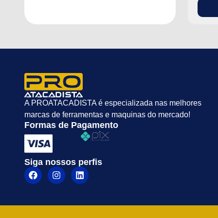
A PROATACADISTA é especializada nas melhores
marcas de ferramentas e maquinas do mercado!
Formas de Pagamento
Siga nossos perfis