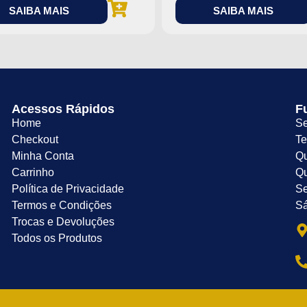
SAIBA MAIS
SAIBA MAIS
Acessos Rápidos
F
Home
Se
Checkout
Te
Minha Conta
Qu
Carrinho
Qu
Política de Privacidade
Se
Termos e Condições
Sá
Trocas e Devoluções
Todos os Produtos